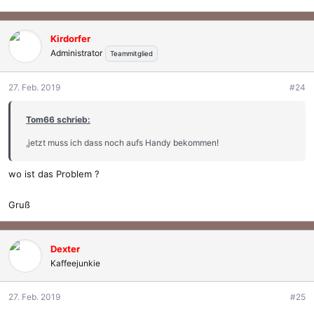
Kirdorfer
Administrator
Teammitglied
27. Feb. 2019
#24
Tom66 schrieb:
,jetzt muss ich dass noch aufs Handy bekommen!
wo ist das Problem ?
Gruß
Dexter
Kaffeejunkie
27. Feb. 2019
#25